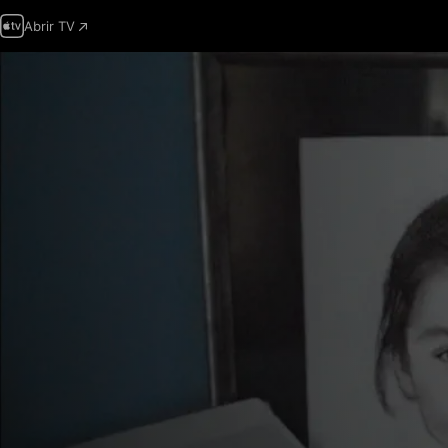
Abrir TV