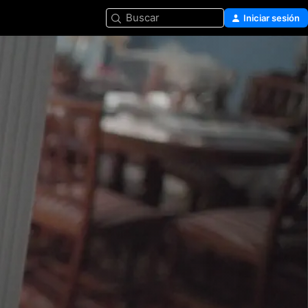
Buscar
Iniciar sesión