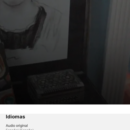
Idiomas
Audio original