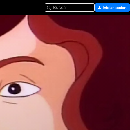
Buscar
Iniciar sesión