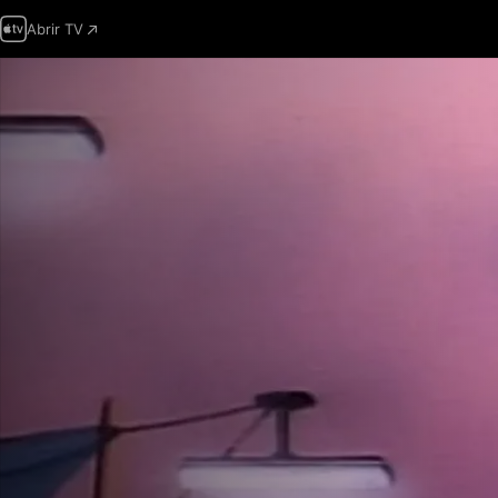
Abrir TV