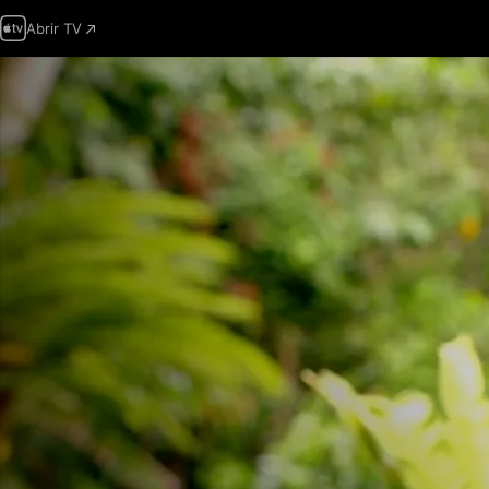
Abrir TV