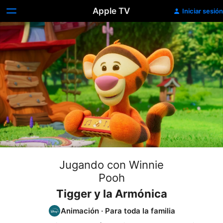
Apple TV
Iniciar sesión
Jugando con Winnie
Pooh
Tigger y la Armónica
Animación
·
Para toda la familia