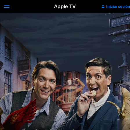
Apple TV
Iniciar sesión