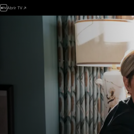
Abrir TV