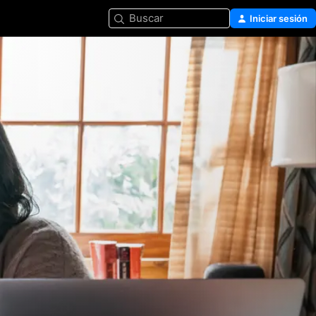
Buscar
Iniciar sesión