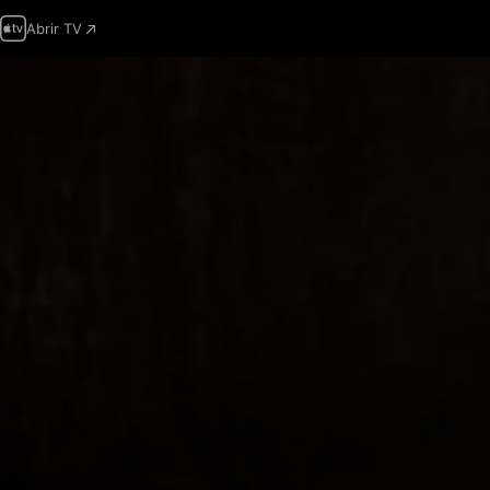
Abrir TV