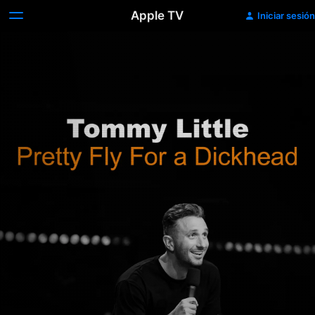
Apple TV
Iniciar sesión