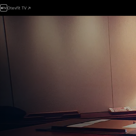
Otevřít TV