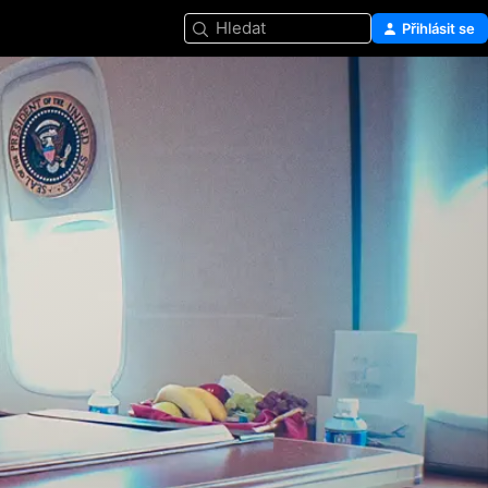
Hledat
Přihlásit se