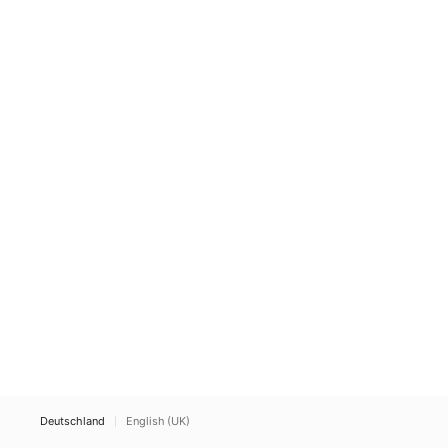
Deutschland
English (UK)