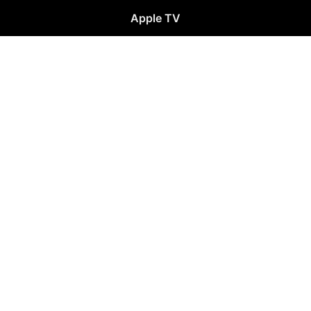
Apple TV