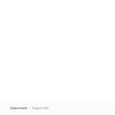
Deutschland
English (UK)