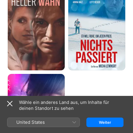
Bloody
Marie
Wähle ein anderes Land aus, um Inhalte für
deinen Standort zu sehen
United States
Weiter