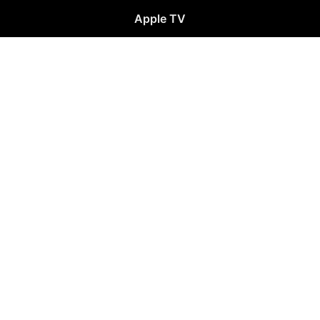
Apple TV