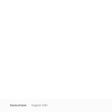
Deutschland
English (UK)