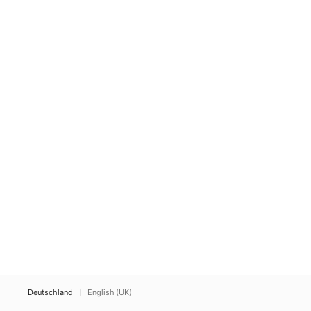
Deutschland
English (UK)