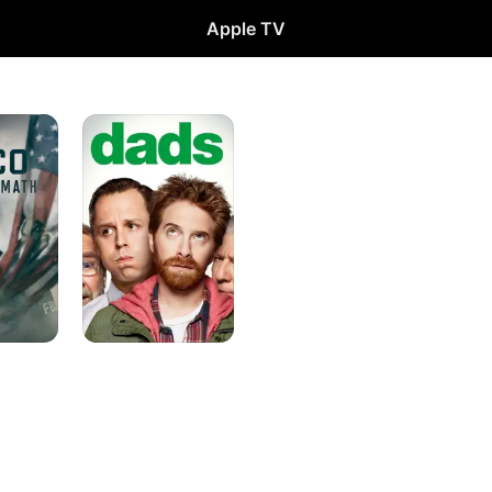
Apple TV
Dads