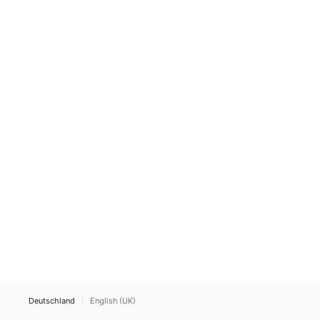
Deutschland
English (UK)