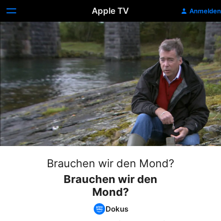
Apple TV
Anmelden
Brauchen wir den Mond?
Brauchen wir den
Mond?
Dokus