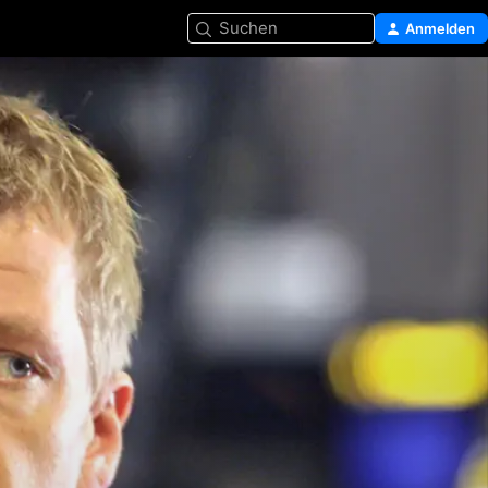
Suchen
Anmelden