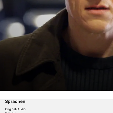
Sprachen
Original-Audio