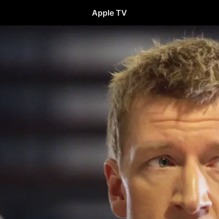
Apple TV