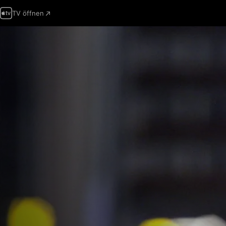
TV öffnen