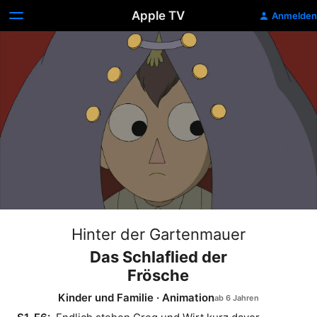
Apple TV
Anmelden
Hinter der Gartenmauer
Das Schlaflied der
Frösche
Kinder und Familie
·
Animation