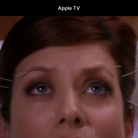
Apple TV