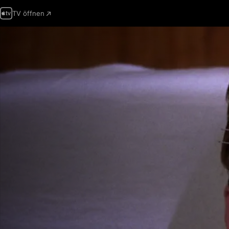
TV öffnen