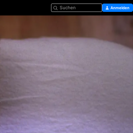
Suchen
Anmelden