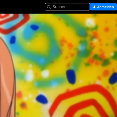
Suchen
Anmelden