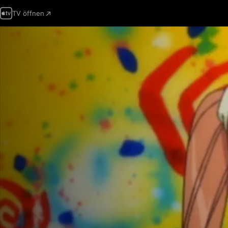
TV öffnen