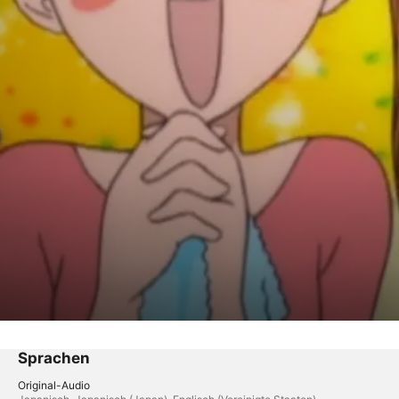
Sprachen
Original-Audio