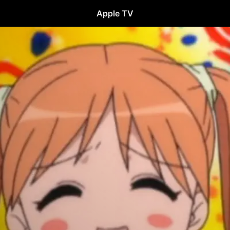
Apple TV