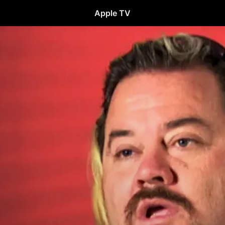
Apple TV