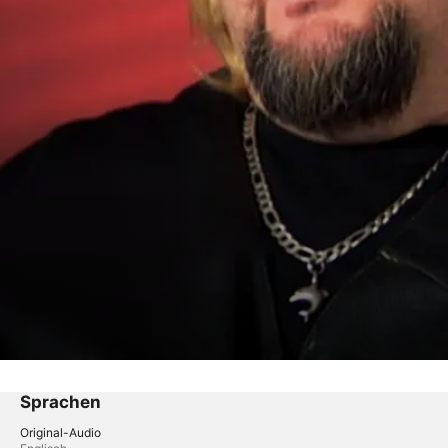
Sprachen
Original-Audio