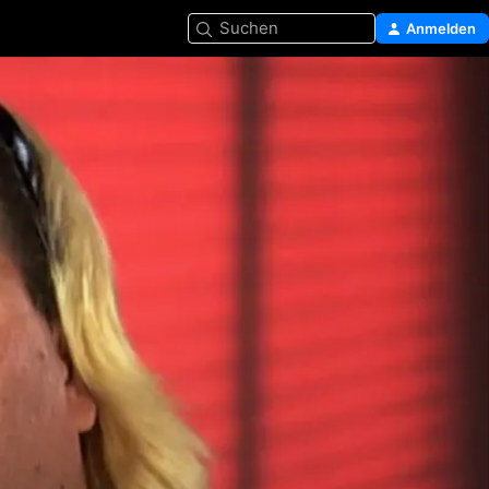
Suchen
Anmelden