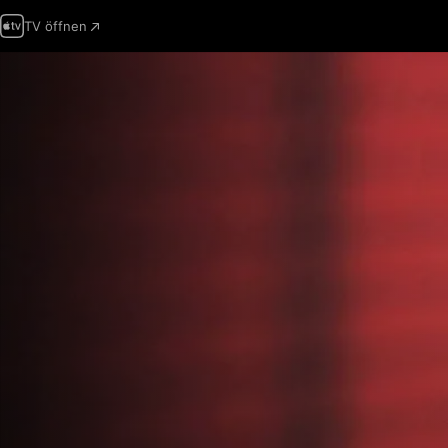
TV öffnen