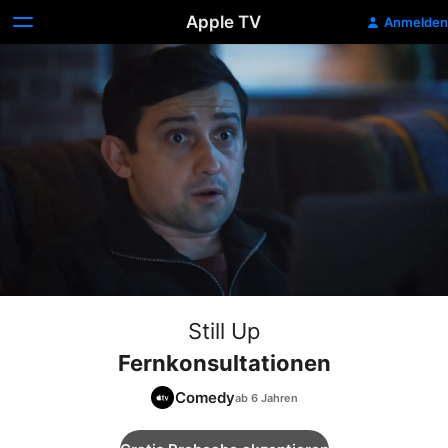
Apple TV
Anmelden
Still Up
Fernkonsultationen
Comedy