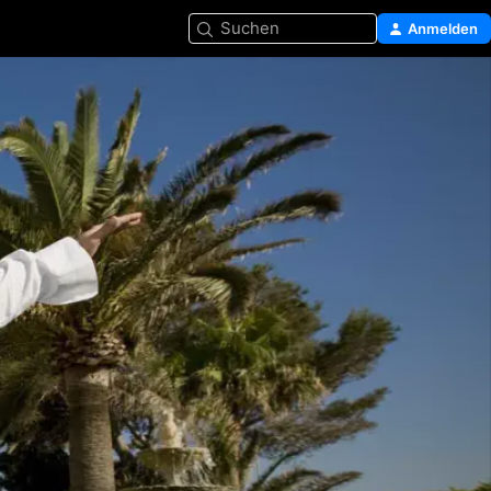
Suchen
Anmelden