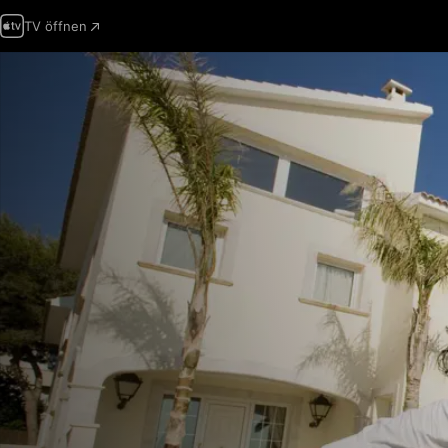
TV öffnen