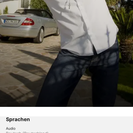
Sprachen
Audio