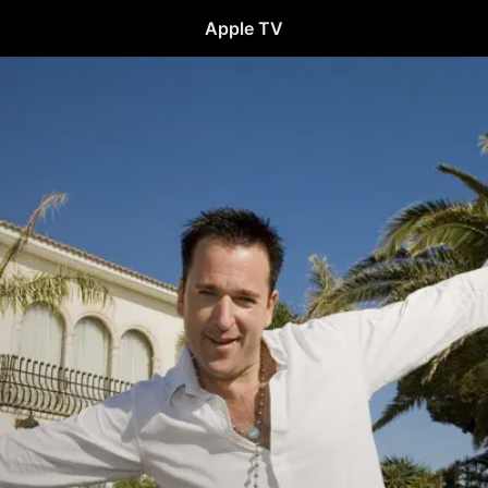
Apple TV