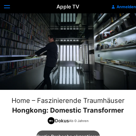
Apple TV
Anmelden
Home – Faszinierende Traumhäuser
Hongkong: Domestic Transformer
Dokus