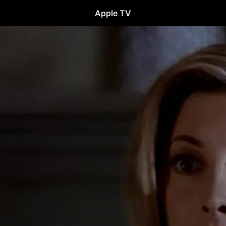
Apple TV