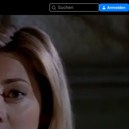
Suchen
Anmelden