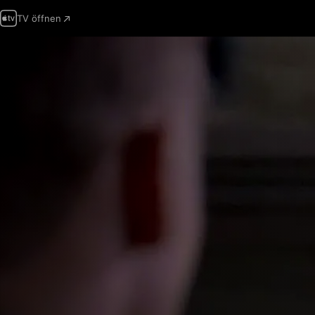
TV öffnen