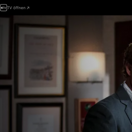
TV öffnen