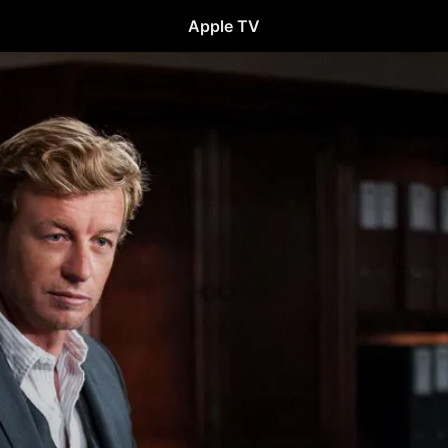
Apple TV