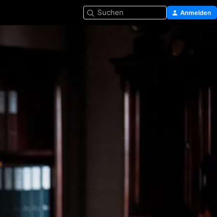
Suchen
Anmelden