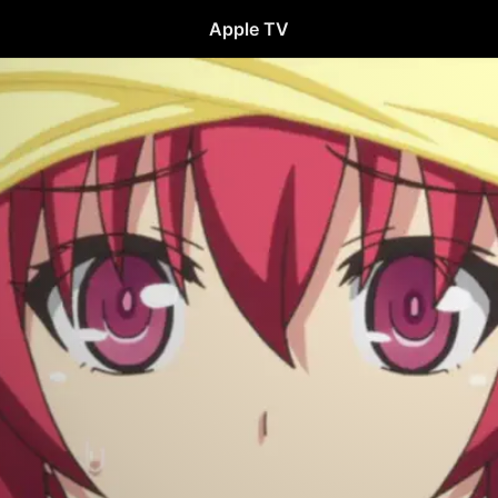
Apple TV