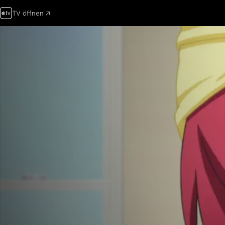
TV öffnen