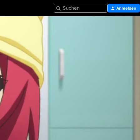
Suchen
Anmelden