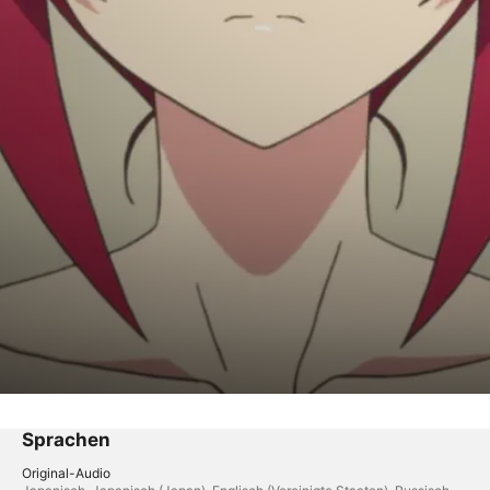
 Morgen
Sprachen
Original-Audio