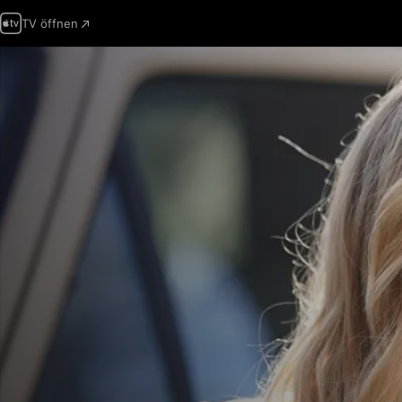
TV öffnen