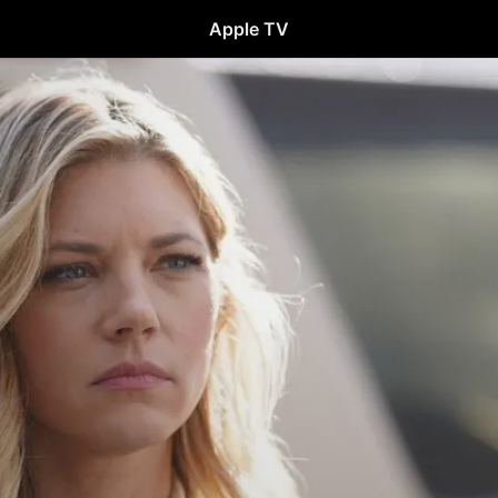
Apple TV