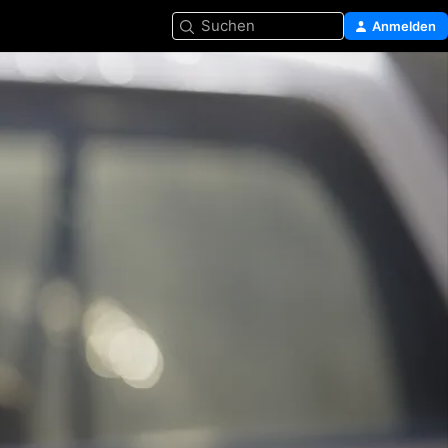
Suchen
Anmelden