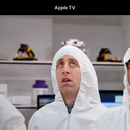
Apple TV