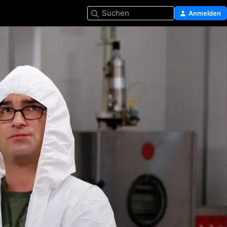
Suchen
Anmelden