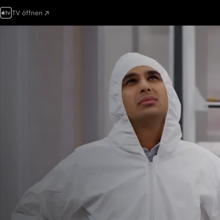
TV öffnen