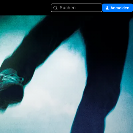
Suchen
Anmelden