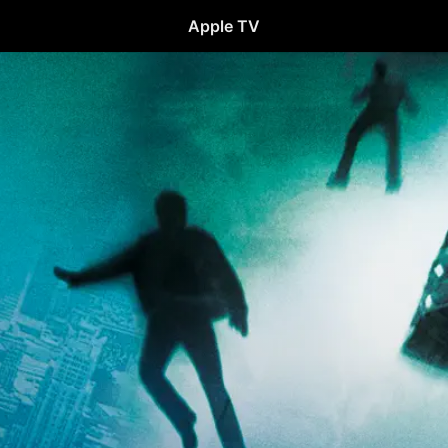
Apple TV