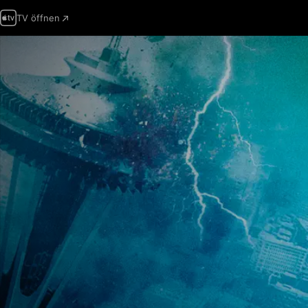
TV öffnen