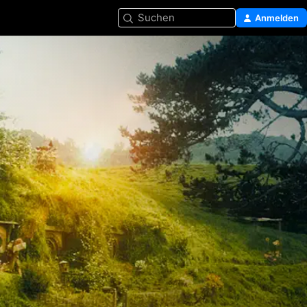
Suchen
Anmelden