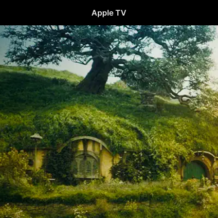
Apple TV