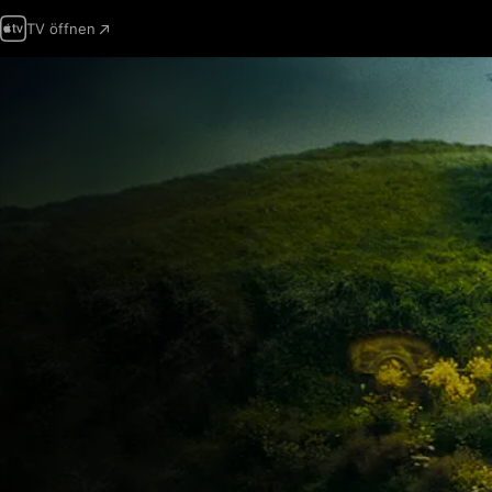
TV öffnen