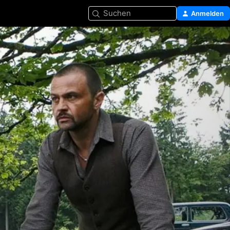
Suchen
Anmelden