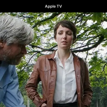
Apple TV