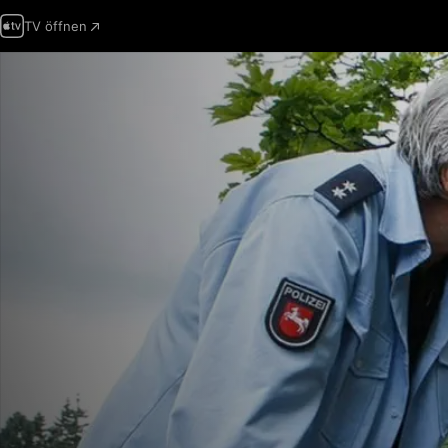
TV öffnen