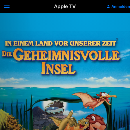
Apple TV
Anmelden