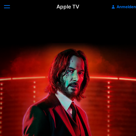
Apple TV
Anmelden