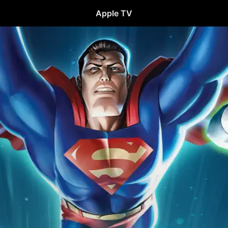
Apple TV