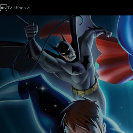
TV öffnen