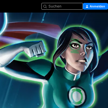
Suchen
Anmelden