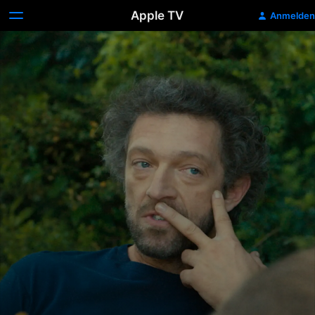
Apple TV
Anmelden