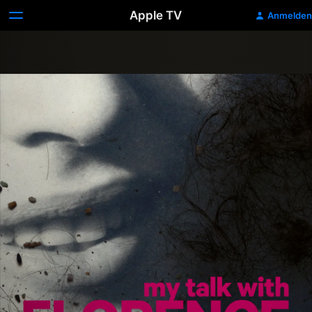
Apple TV
Anmelden