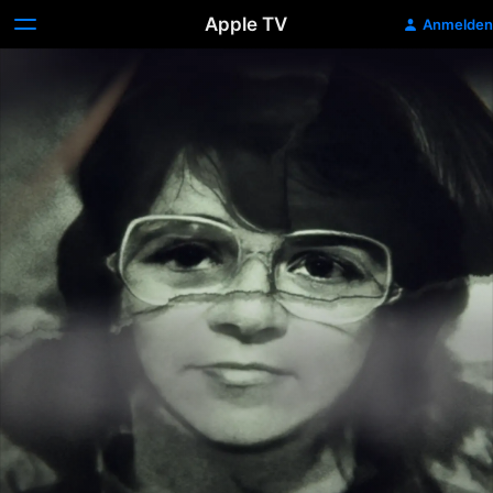
Apple TV
Anmelden