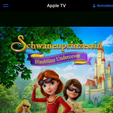
Apple TV
Anmelden