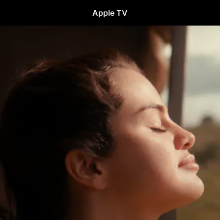
Apple TV