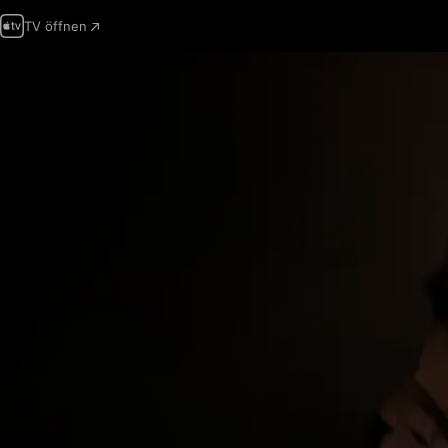
TV öffnen