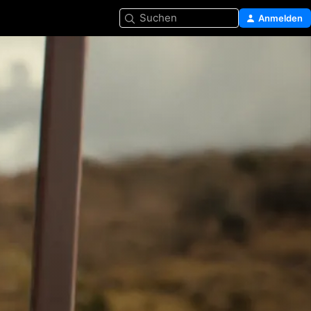
Suchen
Anmelden