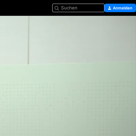
Suchen
Anmelden