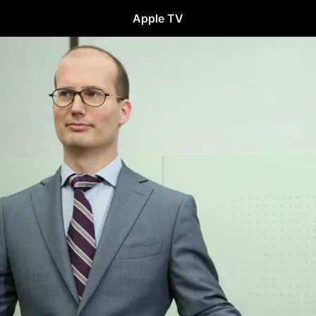
Apple TV