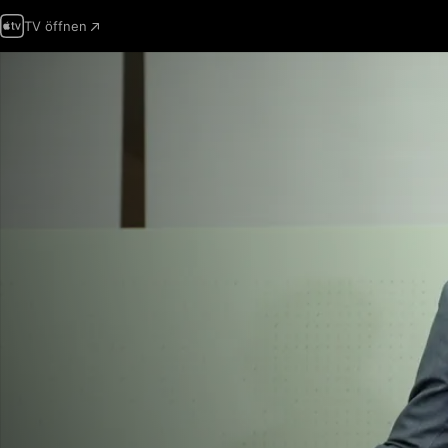
TV öffnen