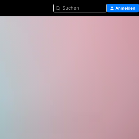
Suchen
Anmelden