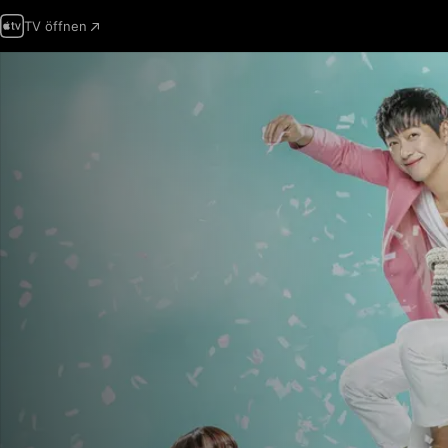
TV öffnen