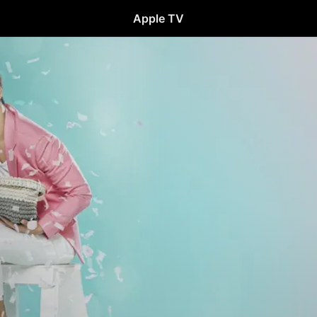
Apple TV