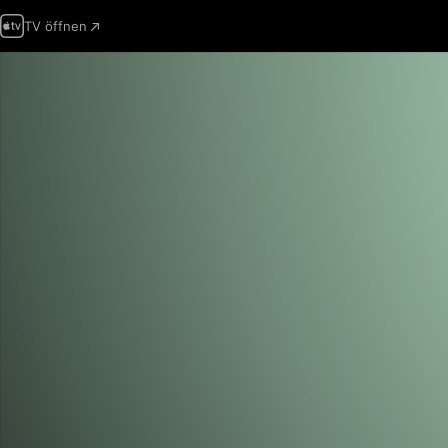
TV öffnen