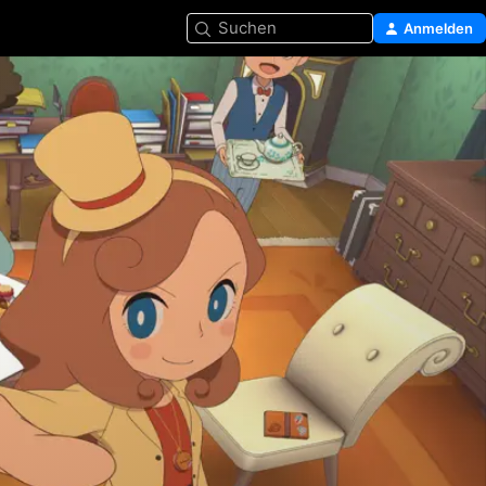
Suchen
Anmelden