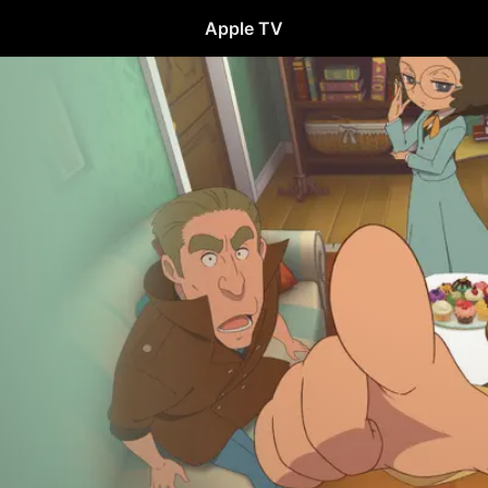
Apple TV