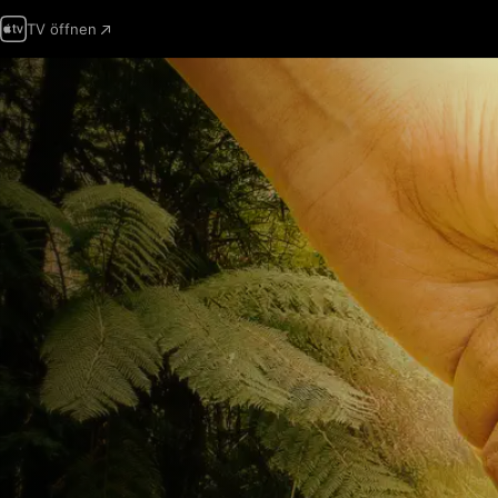
TV öffnen