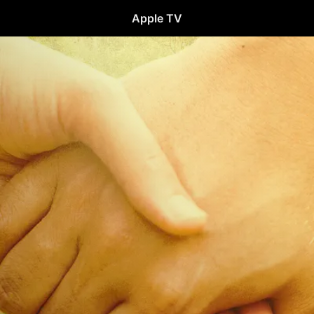
Apple TV