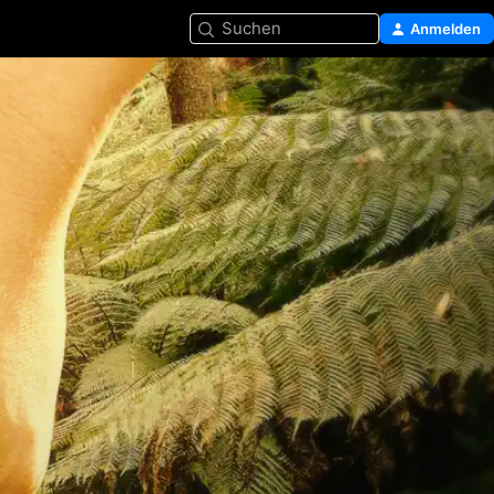
Suchen
Anmelden