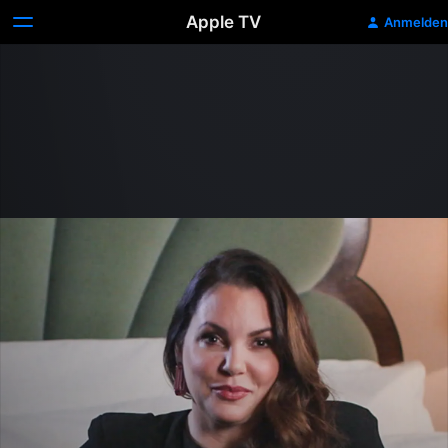
Apple TV
Anmelden