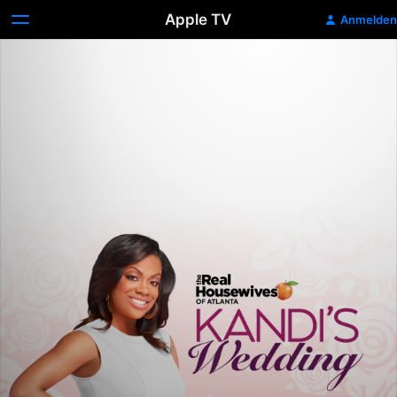
Apple TV
Anmelden