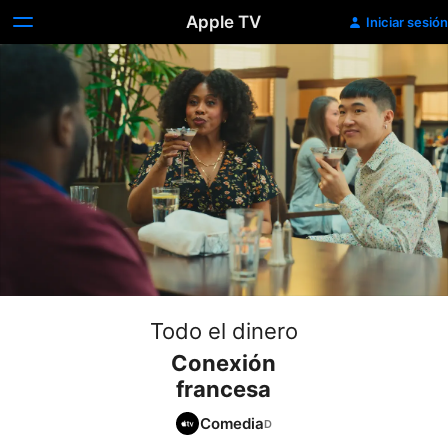
Apple TV
Iniciar sesión
Todo el dinero
Conexión
francesa
Comedia