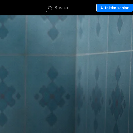
Buscar
Iniciar sesión