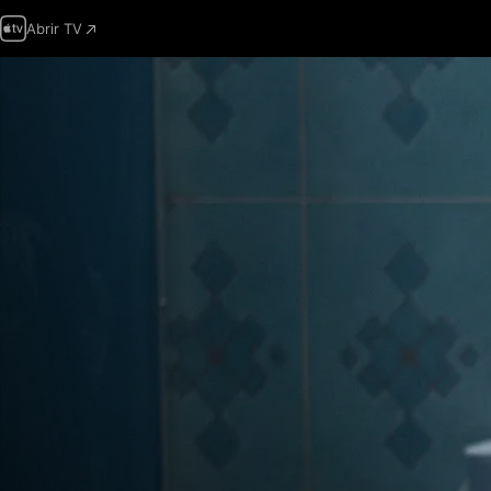
Abrir TV