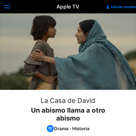
Apple TV
Iniciar sesión
La Casa de David
Un abismo llama a otro
abismo
Drama
·
Historia