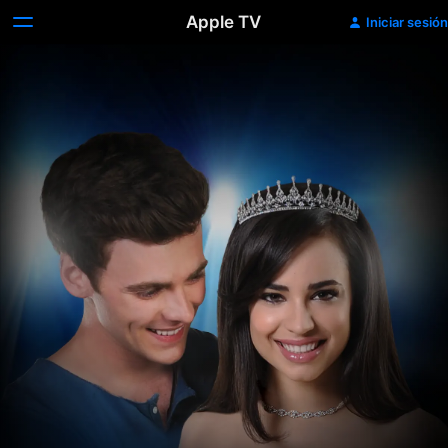
Apple TV
Iniciar sesión